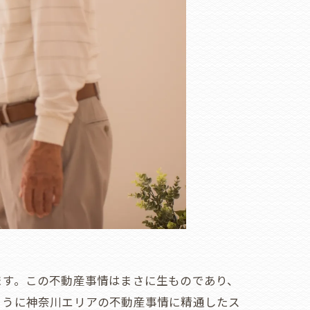
ます。この不動産事情はまさに生ものであり、
ように神奈川エリアの不動産事情に精通したス