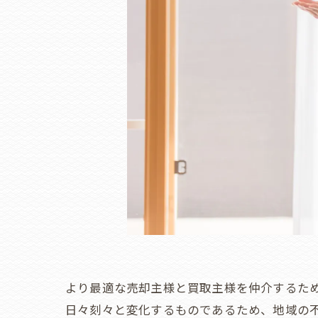
より最適な売却主様と買取主様を仲介するた
日々刻々と変化するものであるため、地域の