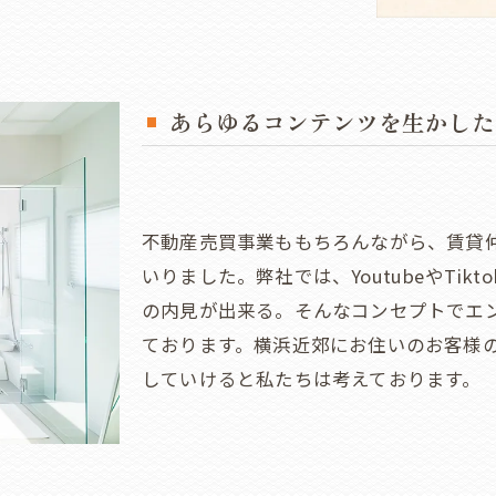
あらゆるコンテンツを生かした
不動産売買事業ももちろんながら、賃貸
いりました。弊社では、YoutubeやTik
の内見が出来る。そんなコンセプトでエ
ております。横浜近郊にお住いのお客様
していけると私たちは考えております。