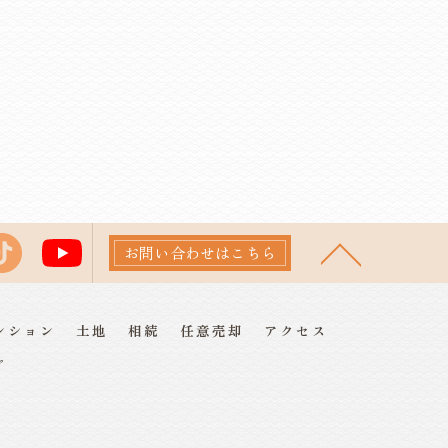
お問い合わせはこちら
ンション
土地
相続
任意売却
アクセス
プ