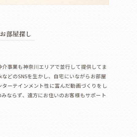
お部屋探し
仲介事業も神奈川エリアで並行して提供してま
tokなどのSNSを生かし、自宅にいながらお部屋
ンターテインメント性に富んだ動画づくりをし
のみならず、遠方にお住いのお客様もサポート