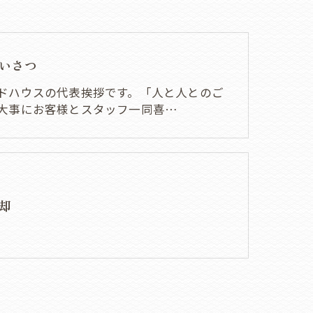
いさつ
ドハウスの代表挨拶です。「人と人とのご
大事にお客様とスタッフ一同喜…
却