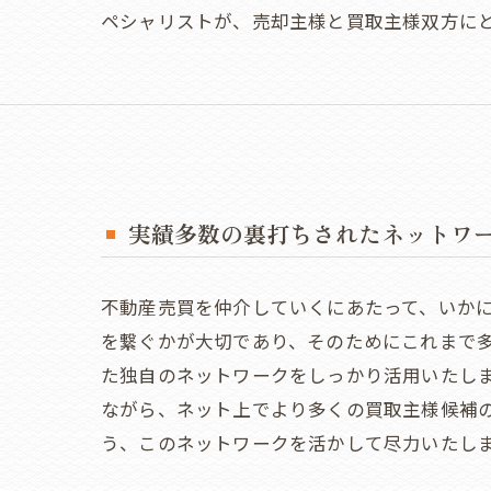
ペシャリストが、売却主様と買取主様双方に
実績多数の裏打ちされたネットワ
不動産売買を仲介していくにあたって、いか
を繋ぐかが大切であり、そのためにこれまで
た独自のネットワークをしっかり活用いたし
ながら、ネット上でより多くの買取主様候補
う、このネットワークを活かして尽力いたし