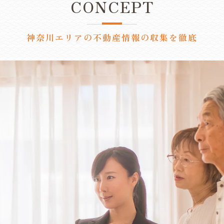
任意売却
CONCEPT
神奈川エリアの不動産情報の収集を徹底