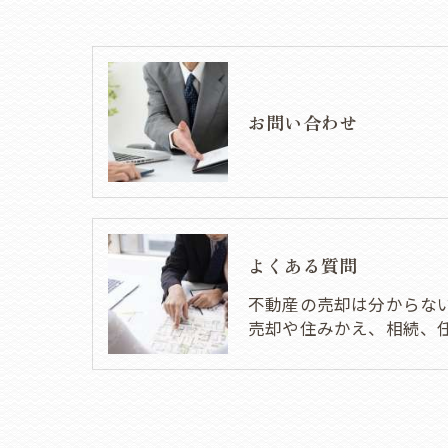
お問い合わせ
よくある質問
不動産の売却は分からな
売却や住みかえ、相続、