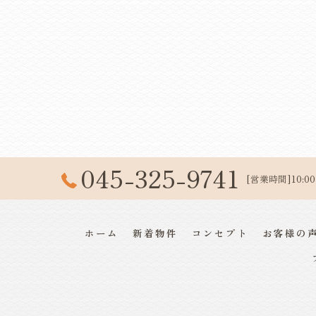
045-325-9741
[営業時間]10:00
ホーム
新着物件
コンセプト
お客様の