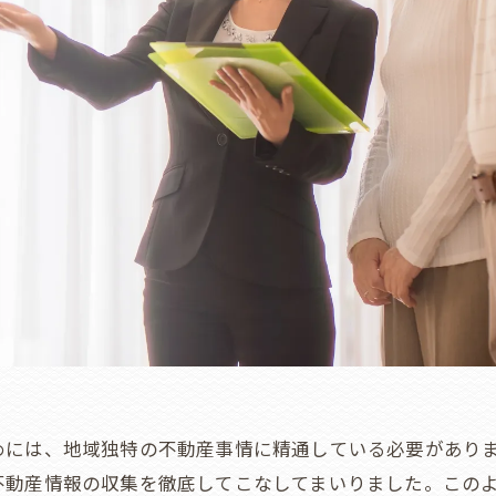
めには、地域独特の不動産事情に精通している必要があり
不動産情報の収集を徹底してこなしてまいりました。この