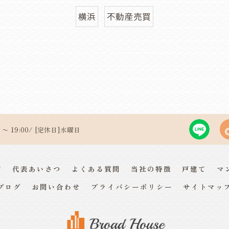
横浜
不動産売買
 〜 19:00/ [定休日]水曜日
声
代表あいさつ
よくある質問
当社の特徴
戸建て
マ
ブログ
お問い合わせ
プライバシーポリシー
サイトマッ