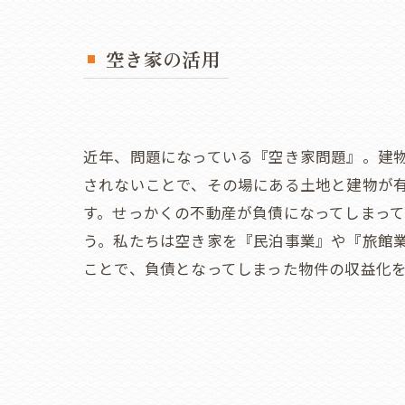
空き家の活用
近年、問題になっている『空き家問題』。建
されないことで、その場にある土地と建物が
す。せっかくの不動産が負債になってしまっ
う。私たちは空き家を『民泊事業』や『旅館
ことで、負債となってしまった物件の収益化