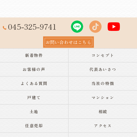
045-325-9741
お問い合わせはこちら
新着物件
コンセプト
お客様の声
代表あいさつ
よくある質問
当社の特徴
戸建て
マンション
土地
相続
任意売却
アクセス