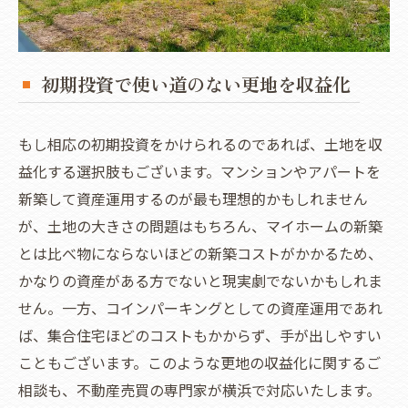
初期投資で使い道のない更地を収益化
もし相応の初期投資をかけられるのであれば、土地を収
益化する選択肢もございます。マンションやアパートを
新築して資産運用するのが最も理想的かもしれません
が、土地の大きさの問題はもちろん、マイホームの新築
とは比べ物にならないほどの新築コストがかかるため、
かなりの資産がある方でないと現実劇でないかもしれま
せん。一方、コインパーキングとしての資産運用であれ
ば、集合住宅ほどのコストもかからず、手が出しやすい
こともございます。このような更地の収益化に関するご
相談も、不動産売買の専門家が横浜で対応いたします。