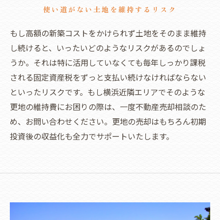
使い道がない土地を維持するリスク
もし高額の新築コストをかけられず土地をそのまま維持
し続けると、いったいどのようなリスクがあるのでしょ
うか。それは特に活用していなくても毎年しっかり課税
される固定資産税をずっと支払い続けなければならない
といったリスクです。もし横浜近隣エリアでそのような
更地の維持費にお困りの際は、一度不動産売却相談のた
め、お問い合わせください。更地の売却はもちろん初期
投資後の収益化も全力でサポートいたします。