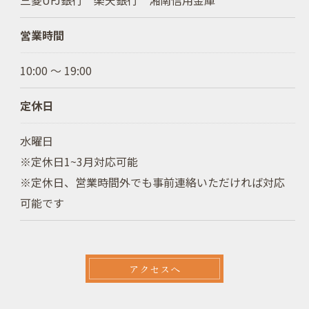
三菱UFJ銀行 楽天銀行 湘南信用金庫
営業時間
10:00 ～ 19:00
定休日
水曜日
※定休日1~3月対応可能
※定休日、営業時間外でも事前連絡いただければ対応
可能です
アクセスへ