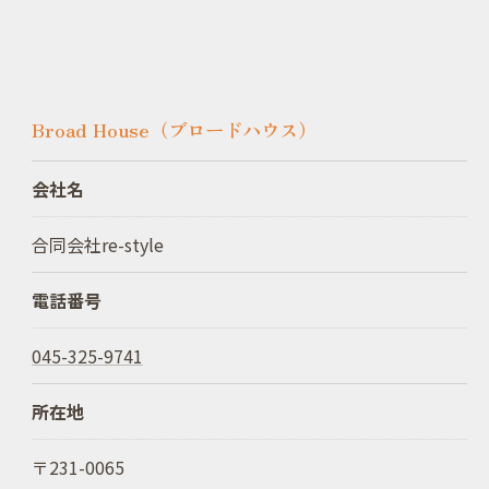
Broad House（ブロードハウス）
会社名
合同会社re-style
電話番号
045-325-9741
所在地
〒231-0065