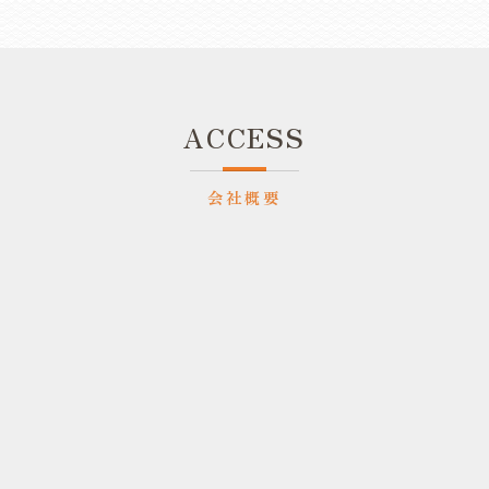
ACCESS
会社概要