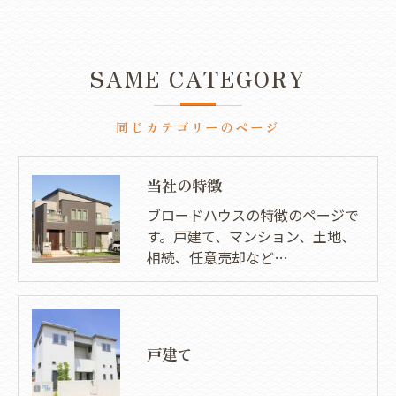
SAME CATEGORY
同じカテゴリーのページ
当社の特徴
ブロードハウスの特徴のページで
す。戸建て、マンション、土地、
相続、任意売却など…
戸建て