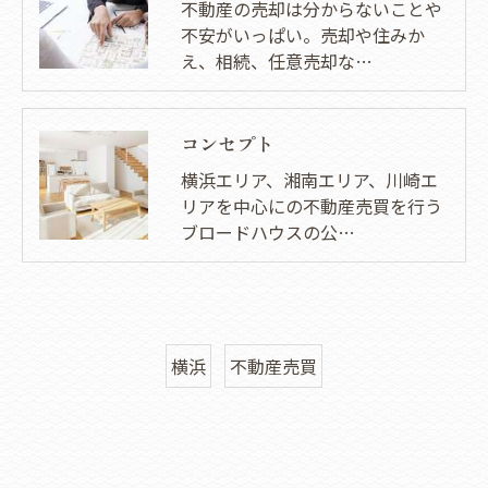
不動産の売却は分からないことや
不安がいっぱい。売却や住みか
え、相続、任意売却な…
コンセプト
横浜エリア、湘南エリア、川崎エ
リアを中心にの不動産売買を行う
ブロードハウスの公…
横浜
不動産売買