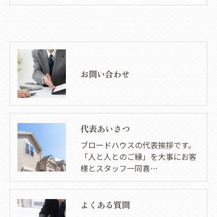
お問い合わせ
代表あいさつ
ブロードハウスの代表挨拶です。
「人と人とのご縁」を大事にお客
様とスタッフ一同喜…
よくある質問