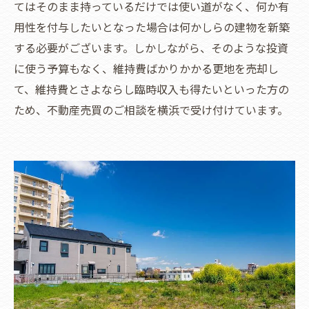
てはそのまま持っているだけでは使い道がなく、何か有
用性を付与したいとなった場合は何かしらの建物を新築
する必要がございます。しかしながら、そのような投資
に使う予算もなく、維持費ばかりかかる更地を売却し
て、維持費とさよならし臨時収入も得たいといった方の
ため、不動産売買のご相談を横浜で受け付けています。