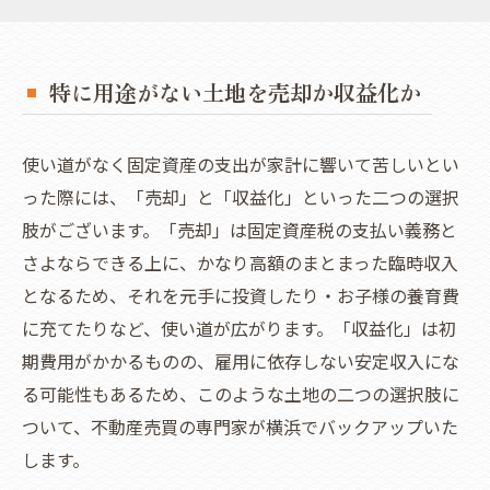
特に用途がない土地を売却か収益化か
使い道がなく固定資産の支出が家計に響いて苦しいとい
った際には、「売却」と「収益化」といった二つの選択
肢がございます。「売却」は固定資産税の支払い義務と
さよならできる上に、かなり高額のまとまった臨時収入
となるため、それを元手に投資したり・お子様の養育費
に充てたりなど、使い道が広がります。「収益化」は初
期費用がかかるものの、雇用に依存しない安定収入にな
る可能性もあるため、このような土地の二つの選択肢に
ついて、不動産売買の専門家が横浜でバックアップいた
します。