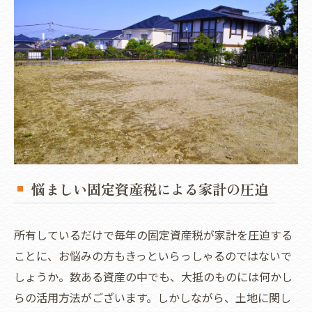
悩ましい固定資産税による家計の圧迫
所有しているだけで毎年の固定資産税が家計を圧迫する
ことに、お悩みの方もきっといらっしゃるのではないで
しょうか。数ある資産の中でも、大抵のものには何かし
らの活用方法がございます。しかしながら、土地に関し