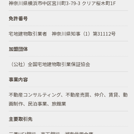
神奈川県横浜市中区宮川町3-79-3 クリア桜木町1F
免許番号
宅地建物取引業者 神奈川県知事（1）第31112号
加盟団体
（公社）全国宅地建物取引業保証協会
事業内容
不動産コンサルティング、不動産売買、仲介、賃貸、動
画制作、民泊事業、旅館業
主要取引先