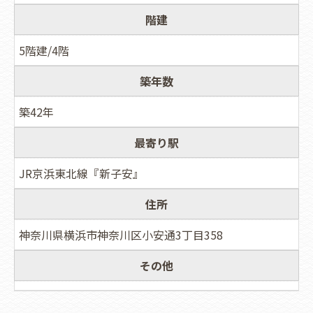
階建
5階建/4階
築年数
築42年
最寄り駅
JR京浜東北線『新子安』
住所
神奈川県横浜市神奈川区小安通3丁目358
その他