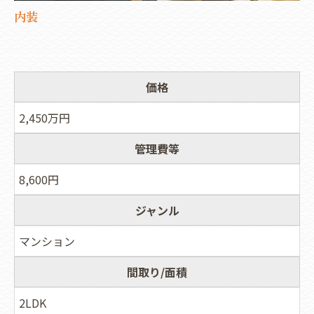
内装
価格
2,450万円
管理費等
8,600円
ジャンル
マンション
間取り/面積
2LDK