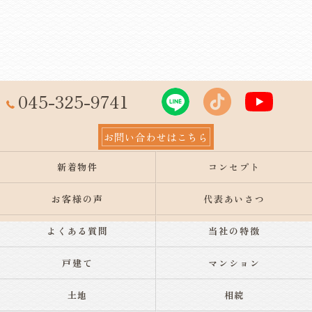
045-325-9741
お問い合わせはこちら
新着物件
コンセプト
お客様の声
代表あいさつ
よくある質問
当社の特徴
戸建て
マンション
土地
相続