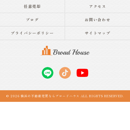
任意売却
アクセス
ブログ
お問い合わせ
プライバシーポリシー
サイトマップ
© 2026 横浜の不動産売買ならブロードハウス ALL RIGHTS RESERVED.