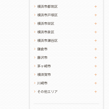
横浜市都筑区
横浜市戸塚区
横浜市栄区
横浜市泉区
横浜市瀬谷区
鎌倉市
藤沢市
茅ヶ崎市
横須賀市
川崎市
その他エリア