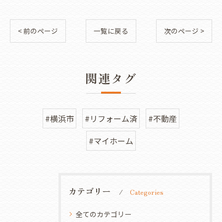
< 前のページ
一覧に戻る
次のページ >
関連タグ
#横浜市
#リフォーム済
#不動産
#マイホーム
カテゴリー
Categories
全てのカテゴリー