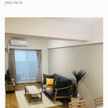
2022/04/21