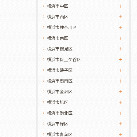
横浜市中区
横浜市西区
横浜市神奈川区
横浜市南区
横浜市鶴見区
横浜市保土ケ谷区
横浜市磯子区
横浜市港南区
横浜市金沢区
横浜市旭区
横浜市港北区
横浜市緑区
横浜市青葉区